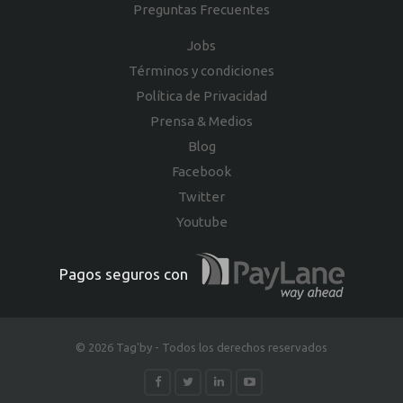
Preguntas Frecuentes
Jobs
Términos y condiciones
Política de Privacidad
Prensa & Medios
Blog
Facebook
Twitter
Youtube
Pagos seguros con
© 2026 Tag'by - Todos los derechos reservados