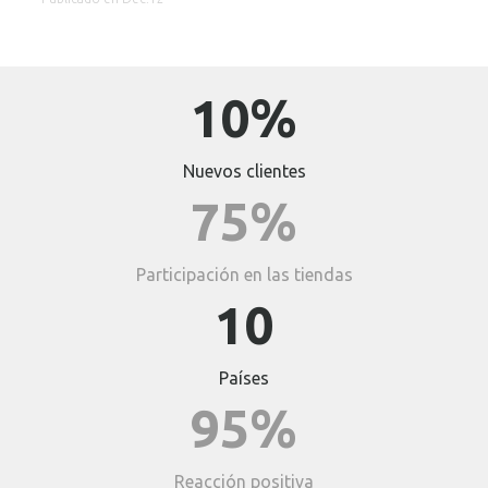
10%
Nuevos clientes
75%
Participación en las tiendas
10
Países
95%
Reacción positiva