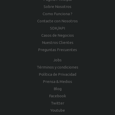
Sobre Nosotros
Como Funciona ?
Contacte con Nosotros
SDK/API
Casos de Negocios
Nuestros Clientes
Preguntas Frecuentes
Jobs
Términos y condiciones
Política de Privacidad
Prensa & Medios
Blog
Facebook
Twitter
Youtube