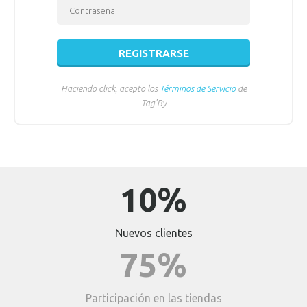
REGISTRARSE
Haciendo click, acepto los
Términos de Servicio
de
Tag'By
10%
Nuevos clientes
75%
Participación en las tiendas